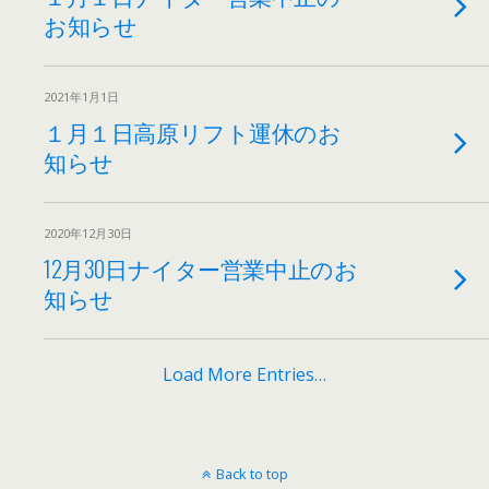
お知らせ
2021年1月1日
１月１日高原リフト運休のお
知らせ
2020年12月30日
12月30日ナイター営業中止のお
知らせ
Load More Entries…
Back to top