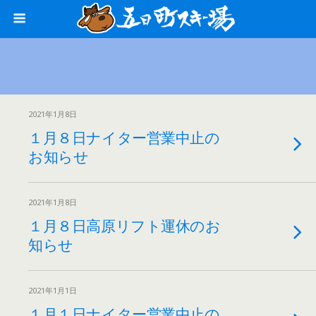
2021年1月8日
１月８日ナイター営業中止の
お知らせ
2021年1月8日
１月８日高原リフト運休のお
知らせ
2021年1月1日
１月１日ナイター営業中止の