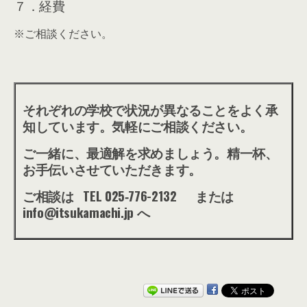
７．経費
※ご相談ください。
それぞれの学校で状況が異なることをよく承
知しています。気軽にご相談ください。
ご一緒に、最適解を求めましょう。精一杯、
お手伝いさせていただきます。
ご相談は TEL 025‐776-2132 または
info@itsukamachi.jp へ