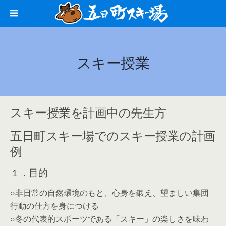
スキー授業
スキー授業を計画中の先生方
五日町スキー場でのスキー授業の計画
例
１．目的
○非日常の自然環境のもと、心身を鍛え、望ましい集団
行動の仕方を身につける
○冬の代表的スポーツである「スキー」の楽しさを味わ