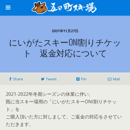
2021年11月27日
にいがたスキーONI割りチケッ
ト 返金対応について
Share
Tweet
Pin
Mail
2021-2022年冬期シーズンの休業に伴い、
既に当スキー場用の「にいがたスキーONI割りチケッ
ト」を
ご購入頂いた方に対しまして、ご返金の対応をさせてい
ただきます。