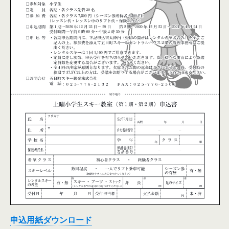
申込用紙ダウンロード