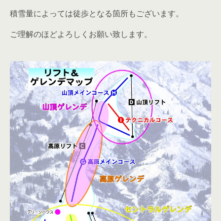
積雪量によっては徒歩となる箇所もございます。
ご理解のほどよろしくお願い致します。