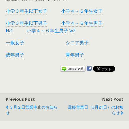
小学３年生以下女子
小学４～６年生女子
小学３年生以下男子
小学４～６年生男子
№1
小学４～６年生男子№2
一般女子
シニア男子
成年男子
青年男子
Previous Post
Next Post
３月２日営業中止のお知ら
最終営業日（3月21日）のお知
せ
らせ