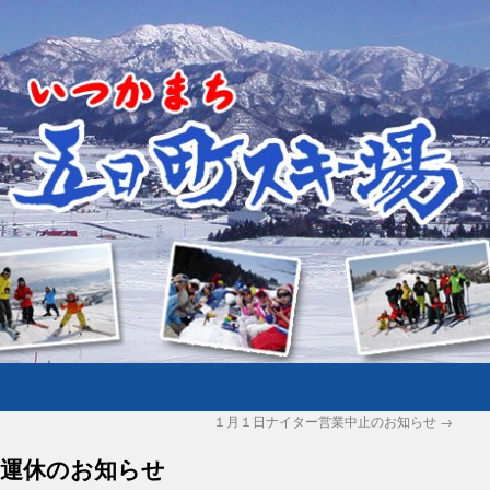
１月１日ナイター営業中止のお知らせ
→
運休のお知らせ