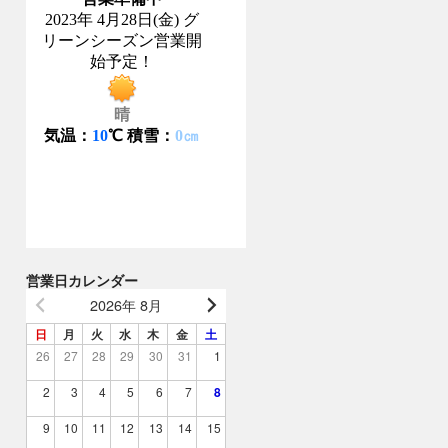
営業日カレンダー
2026年 8月
日
月
火
水
木
金
土
26
27
28
29
30
31
1
2
3
4
5
6
7
8
9
10
11
12
13
14
15