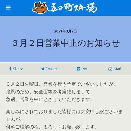
2021年3月2日
３月２日営業中止のお知らせ
Share
Tweet
Pin
Mail
３月２日火曜日、営業を行う予定でございましたが、
強風のため、安全面等を考慮致しまして
急遽、営業を中止とさせていただきます。
楽しみにされておりました皆様には大変申し訳ございま
せんが、
何卒ご理解の程、よろしくお願い致します。