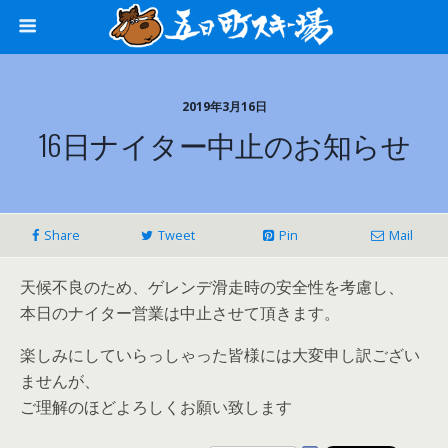
2019年3月16日
16日ナイター中止のお知らせ
Share
Tweet
Pin
Mail
天候不良のため、ゲレンデ滑走時の安全性を考慮し、
本日のナイター営業は中止させて頂きます。
楽しみにしていらっしゃった皆様には大変申し訳ござい
ませんが、
ご理解のほどよろしくお願い致します