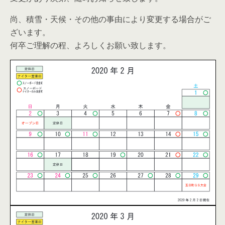
尚、積雪・天候・その他の事由により変更する場合がご
ざいます。
何卒ご理解の程、よろしくお願い致します。