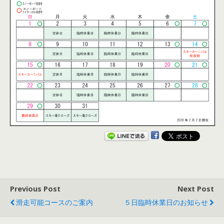
Previous Post
Next Post
滑走可能コースのご案内
５日臨時休業日のお知らせ