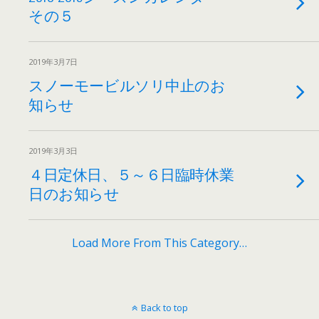
その５
2019年3月7日
スノーモービルソリ中止のお
知らせ
2019年3月3日
４日定休日、５～６日臨時休業
日のお知らせ
Load More From This Category…
Back to top