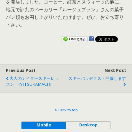
を開店しました。コーヒー、紅茶とスウィーツの他に、
地元で評判のベーカリー「ルージュブラン」さんの菓子
パン類もお召し上がりいただけます。ぜひ、お立ち寄り
下さい。
Previous Post
Next Post
大人のナイタースキーレッ
スキーバッヂテスト開催します
スン In ITSUKAMACHI
Back to top
Mobile
Desktop