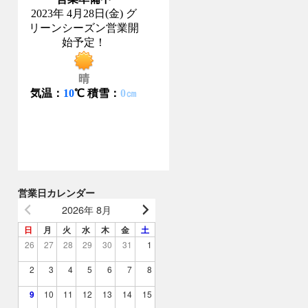
営業日カレンダー
2026年 8月
日
月
火
水
木
金
土
26
27
28
29
30
31
1
2
3
4
5
6
7
8
9
10
11
12
13
14
15