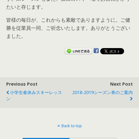
たいと存じます。
皆様の毎日が、これからも素敵でありますように。ご健
勝を従業員一同、ご祈念いたします。ありがとうござい
ました。
Previous Post
Next Post
小学生春休みスキーレッス
2018-2019シーズン券のご案内
ン
Back to top