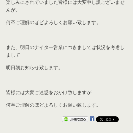
楽しみにされていました皆様には大変申し訳ございませ
んが、
何卒ご理解のほどよろしくお願い致します。
また、明日のナイター営業につきましては状況を考慮し
まして
明日朝お知らせ致します。
皆様には大変ご迷惑をおかけ致しますが
何卒ご理解のほどよろしくお願い致します。