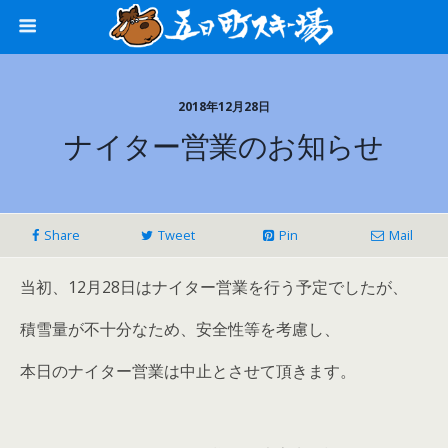
2018年12月28日
ナイター営業のお知らせ
Share
Tweet
Pin
Mail
当初、12月28日はナイター営業を行う予定でしたが、
積雪量が不十分なため、安全性等を考慮し、
本日のナイター営業は中止とさせて頂きます。