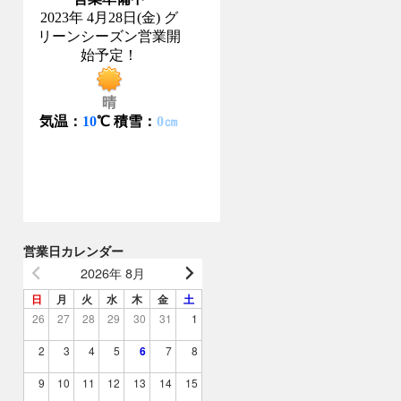
営業日カレンダー
2026年 8月
日
月
火
水
木
金
土
26
27
28
29
30
31
1
2
3
4
5
6
7
8
9
10
11
12
13
14
15