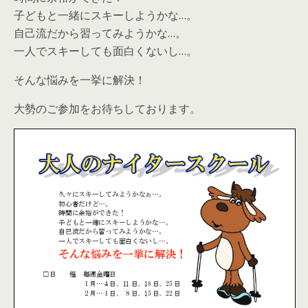
子どもと一緒にスキーしようかな…。
自己流だから習ってみようかな…。
一人でスキーしても面白くないし…。
そんな悩みを一挙に解決！
大勢のご参加をお待ちしております。