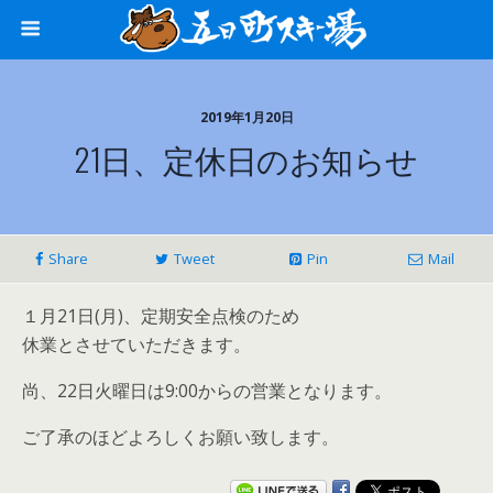
2019年1月20日
21日、定休日のお知らせ
Share
Tweet
Pin
Mail
１月21日(月)、定期安全点検のため
休業とさせていただきます。
尚、22日火曜日は9:00からの営業となります。
ご了承のほどよろしくお願い致します。